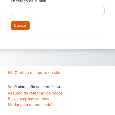
Endereço de e-mail
Contate o suporte do site
Você ainda não se identificou.
Resumo de retenção de dados
Baixar o aplicativo móvel.
Mudar para o tema padrão